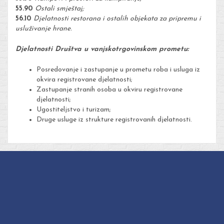
55.90
Ostali smještaj;
56.10
Djelatnosti restorana i ostalih objekata za pripremu i
usluživanje hrane.
Djelatnosti Društva u vanjskotrgovinskom prometu:
Posredovanje i zastupanje u prometu roba i usluga iz
okvira registrovane djelatnosti;
Zastupanje stranih osoba u okviru registrovane
djelatnosti;
Ugostiteljstvo i turizam;
Druge usluge iz strukture registrovanih djelatnosti.