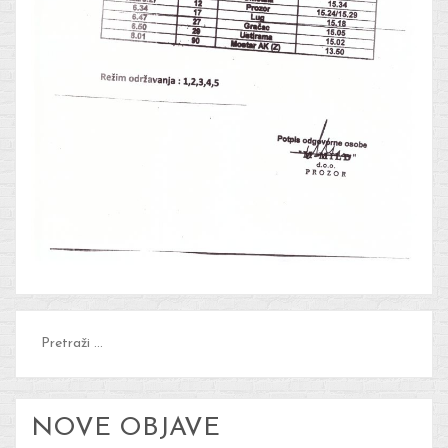
Pretraži:
NOVE OBJAVE