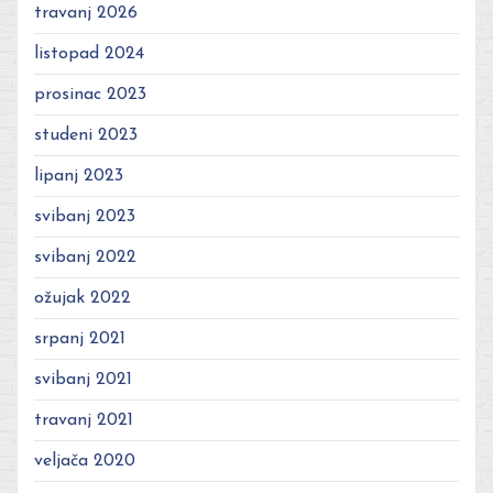
travanj 2026
listopad 2024
prosinac 2023
studeni 2023
lipanj 2023
svibanj 2023
svibanj 2022
ožujak 2022
srpanj 2021
svibanj 2021
travanj 2021
veljača 2020