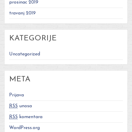
prosinac 2019
travanj 2019
KATEGORIJE
Uncategorized
META
Prijava
RSS
unosa
RSS
komentara
WordPress.org