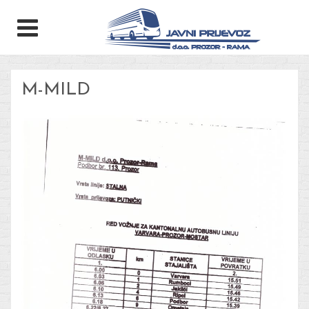
M-MILD