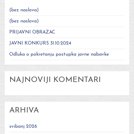
(bez naslova)
(bez naslova)
PRIJAVNI OBRAZAC
JAVNI KONKURS 31.10.2024
Odluka o pokretanju postupka javne nabavke
NAJNOVIJI KOMENTARI
ARHIVA
svibanj 2026